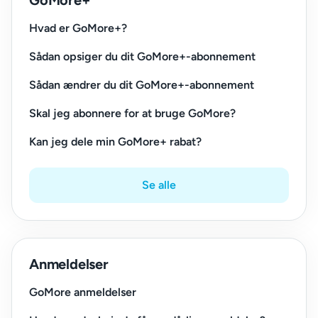
GoMore+
Hvad er GoMore+?
Sådan opsiger du dit GoMore+-abonnement
Sådan ændrer du dit GoMore+-abonnement
Skal jeg abonnere for at bruge GoMore?
Kan jeg dele min GoMore+ rabat?
Se alle
Anmeldelser
GoMore anmeldelser