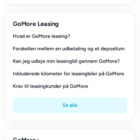
GoMore Leasing
Hvad er GoMore leasing?
Forskellen mellem en udbetaling og et depositum
Kan jeg udleje min leasingbil gennem GoMore?
Inkluderede kilometer for leasingbiler på GoMore
Krav til leasingkunder på GoMore
Se alle