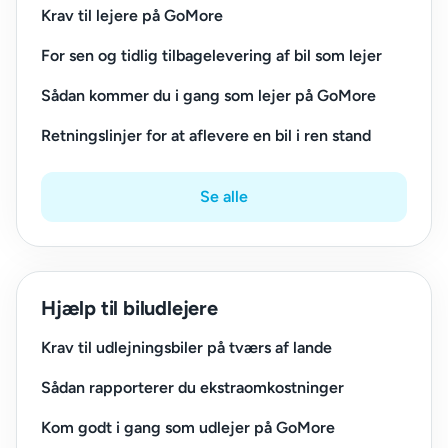
Krav til lejere på GoMore
For sen og tidlig tilbagelevering af bil som lejer
Sådan kommer du i gang som lejer på GoMore
Retningslinjer for at aflevere en bil i ren stand
Se alle
Hjælp til biludlejere
Krav til udlejningsbiler på tværs af lande
Sådan rapporterer du ekstraomkostninger
Kom godt i gang som udlejer på GoMore