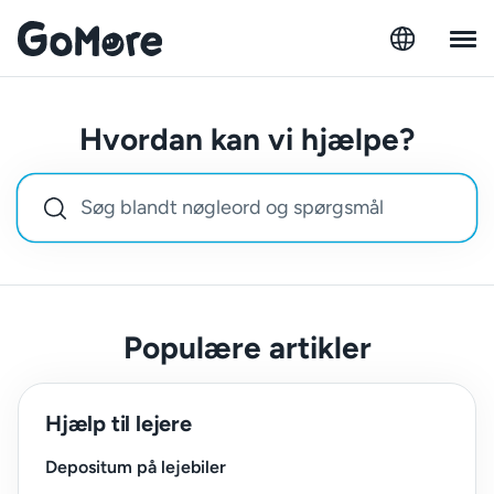
Hvordan kan vi hjælpe?
Populære artikler
Hjælp til lejere
Depositum på lejebiler