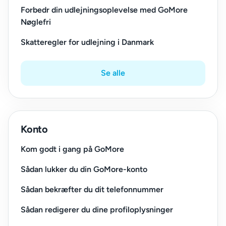
Forbedr din udlejningsoplevelse med GoMore
Nøglefri
Skatteregler for udlejning i Danmark
Se alle
Konto
Kom godt i gang på GoMore
Sådan lukker du din GoMore-konto
Sådan bekræfter du dit telefonnummer
Sådan redigerer du dine profiloplysninger