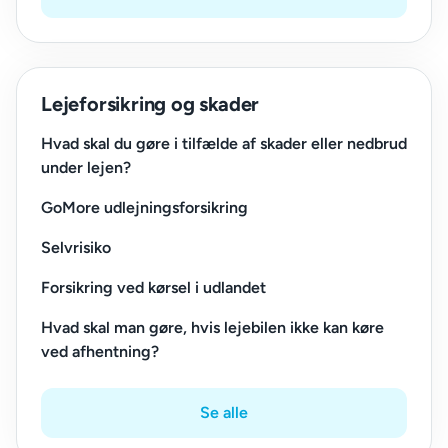
Lejeforsikring og skader
Hvad skal du gøre i tilfælde af skader eller nedbrud
under lejen?
GoMore udlejningsforsikring
Selvrisiko
Forsikring ved kørsel i udlandet
Hvad skal man gøre, hvis lejebilen ikke kan køre
ved afhentning?
Se alle