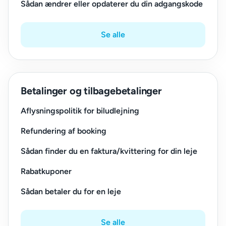
Sådan ændrer eller opdaterer du din adgangskode
Se alle
Betalinger og tilbagebetalinger
Aflysningspolitik for biludlejning
Refundering af booking
Sådan finder du en faktura/kvittering for din leje
Rabatkuponer
Sådan betaler du for en leje
Se alle