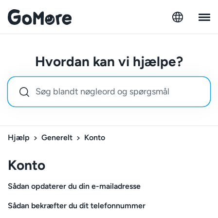
Hvordan kan vi hjælpe?
Hjælp
Generelt
Konto
Konto
Sådan opdaterer du din e-mailadresse
Sådan bekræfter du dit telefonnummer