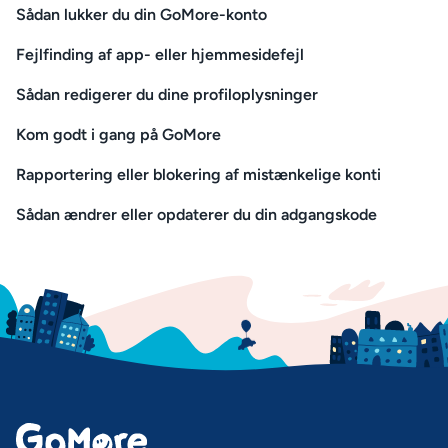
Sådan lukker du din GoMore-konto
Fejlfinding af app- eller hjemmesidefejl
Sådan redigerer du dine profiloplysninger
Kom godt i gang på GoMore
Rapportering eller blokering af mistænkelige konti
Sådan ændrer eller opdaterer du din adgangskode