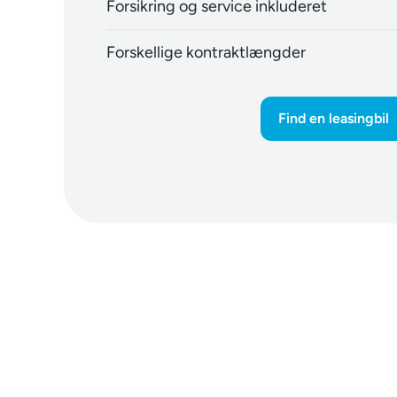
Forsikring og service inkluderet
Forskellige kontraktlængder
Find en leasingbil