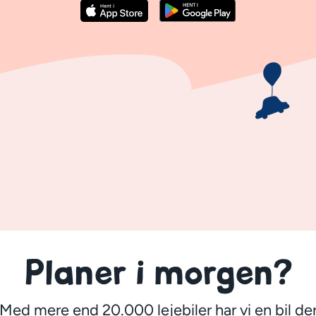
Planer i morgen?
Med mere end 20.000 lejebiler har vi en bil de