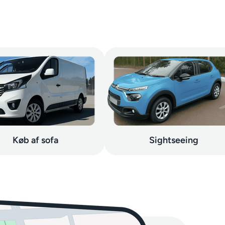
Køb af sofa
Sightseeing