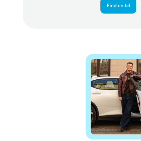
Find en bil