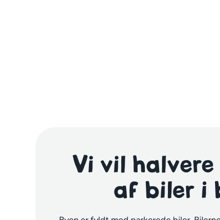
Vi vil halvere
af biler i