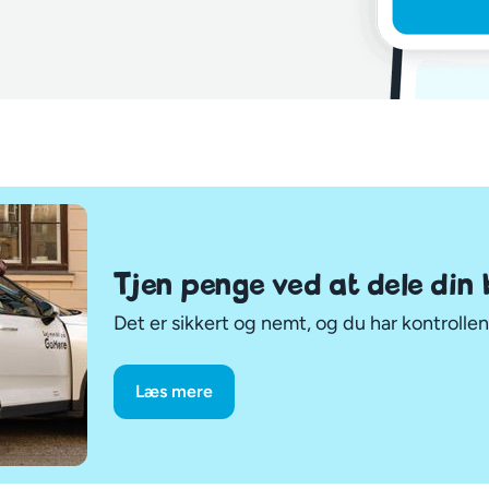
Tjen penge ved at dele din 
Det er sikkert og nemt, og du har kontrollen
Læs mere