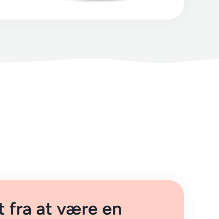
t fra at være en