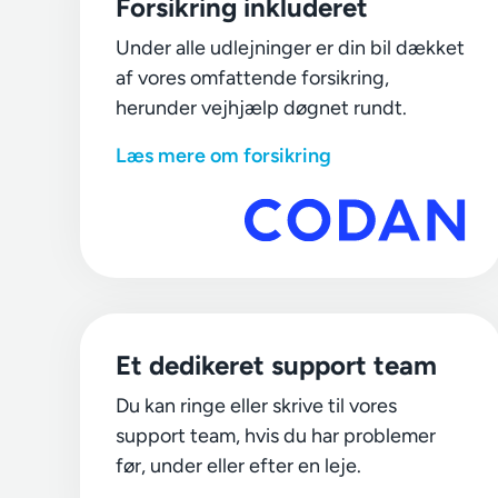
Forsikring inkluderet
Under alle udlejninger er din bil dækket
af vores omfattende forsikring,
herunder vejhjælp døgnet rundt.
Læs mere om forsikring
Et dedikeret support team
Du kan ringe eller skrive til vores
support team, hvis du har problemer
før, under eller efter en leje.