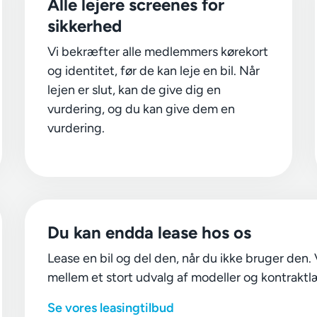
Alle lejere screenes for
sikkerhed
Vi bekræfter alle medlemmers kørekort
og identitet, før de kan leje en bil. Når
lejen er slut, kan de give dig en
vurdering, og du kan give dem en
vurdering.
Du kan endda lease hos os
Lease en bil og del den, når du ikke bruger den.
mellem et stort udvalg af modeller og kontrakt
Se vores leasingtilbud