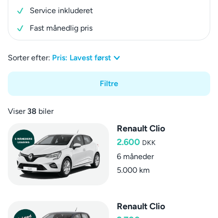
Service inkluderet
Fast månedlig pris
Sorter efter:
Pris: Lavest først
Filtre
Viser
38
biler
Renault Clio
2.600
DKK
6 måneder
5.000 km
Renault Clio