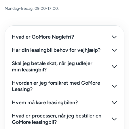
mandag-fredag: 09:00-17:00.
Hvad er GoMore Nøglefri?
Har din leasingbil behov for vejhjælp?
Skal jeg betale skat, når jeg udlejer
min leasingbil?
Hvordan er jeg forsikret med GoMore
Leasing?
Hvem må køre leasingbilen?
Hvad er processen, når jeg bestiller en
GoMore leasingbil?