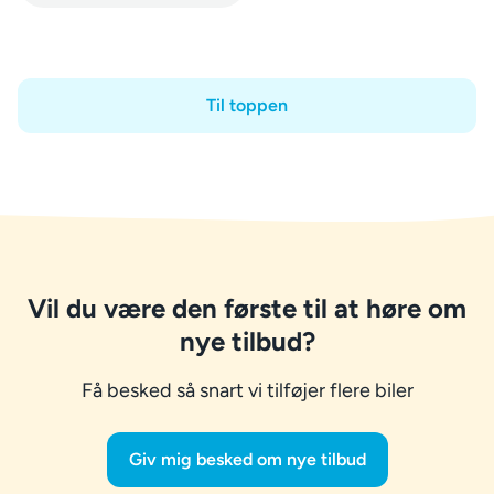
Til toppen
Vil du være den første til at høre om
nye tilbud?
Få besked så snart vi tilføjer flere biler
Giv mig besked om nye tilbud