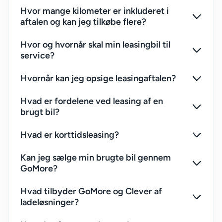
Hvor mange kilometer er inkluderet i
aftalen og kan jeg tilkøbe flere?
Hvor og hvornår skal min leasingbil til
service?
Hvornår kan jeg opsige leasingaftalen?
Hvad er fordelene ved leasing af en
brugt bil?
Hvad er korttidsleasing?
Kan jeg sælge min brugte bil gennem
GoMore?
Hvad tilbyder GoMore og Clever af
ladeløsninger?