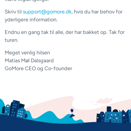
Skriv til
support@gomore.dk
, hvis du har behov for
yderligere information.
Endnu en gang tak til alle, der har bakket op. Tak for
turen.
Meget venlig hilsen
Matias Møl Dalsgaard
GoMore CEO og Co-founder