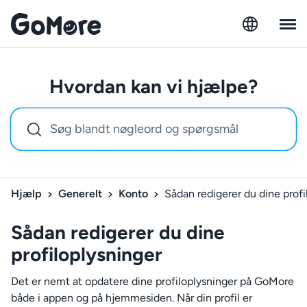
Hvordan kan vi hjælpe?
Hjælp
Generelt
Konto
Sådan redigerer du dine profi
Sådan redigerer du dine
profiloplysninger
Det er nemt at opdatere dine profiloplysninger på GoMore
både i appen og på hjemmesiden. Når din profil er