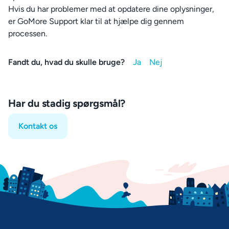
Hvis du har problemer med at opdatere dine oplysninger,
er GoMore Support klar til at hjælpe dig gennem
processen.
Fandt du, hvad du skulle bruge?
Har du stadig spørgsmål?
Kontakt os