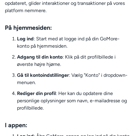
opdateret, glider interaktioner og transaktioner på vores
platform nemmere.
På hjemmesiden:
Log ind
: Start med at logge ind på din GoMore-
konto på hjemmesiden.
Adgang til din konto
: Klik på dit profilbillede i
øverste højre hjørne.
Gå til kontoindstillinger
: Vælg "Konto" i dropdown-
menuen.
Rediger din profil
: Her kan du opdatere dine
personlige oplysninger som navn, e-mailadresse og
profilbillede.
I appen: