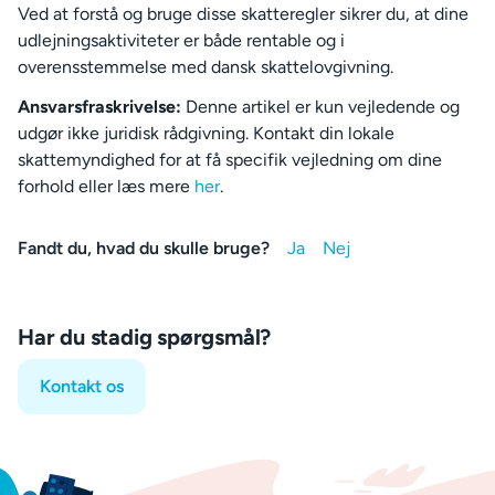
Ved at forstå og bruge disse skatteregler sikrer du, at dine
udlejningsaktiviteter er både rentable og i
overensstemmelse med dansk skattelovgivning.
Ansvarsfraskrivelse:
Denne artikel er kun vejledende og
udgør ikke juridisk rådgivning. Kontakt din lokale
skattemyndighed for at få specifik vejledning om dine
forhold eller læs mere
her
.
Fandt du, hvad du skulle bruge?
Har du stadig spørgsmål?
Kontakt os