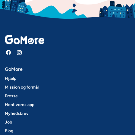
GoMore
Hjælp
Mission og formål
Presse
Hent vores app
Nyhedsbrev
Job
Blog