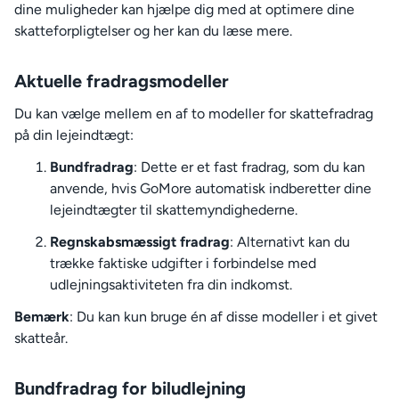
dine muligheder kan hjælpe dig med at optimere dine
skatteforpligtelser og her kan du læse mere.
Aktuelle fradragsmodeller
Du kan vælge mellem en af to modeller for skattefradrag
på din lejeindtægt:
Bundfradrag
: Dette er et fast fradrag, som du kan
anvende, hvis GoMore automatisk indberetter dine
lejeindtægter til skattemyndighederne.
Regnskabsmæssigt fradrag
: Alternativt kan du
trække faktiske udgifter i forbindelse med
udlejningsaktiviteten fra din indkomst.
Bemærk
: Du kan kun bruge én af disse modeller i et givet
skatteår.
Bundfradrag for biludlejning