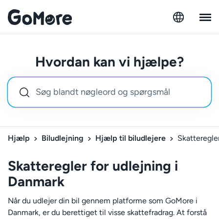
Hvordan kan vi hjælpe?
Hjælp
Biludlejning
Hjælp til biludlejere
Skatteregle
Skatteregler for udlejning i
Danmark
Når du udlejer din bil gennem platforme som GoMore i
Danmark, er du berettiget til visse skattefradrag. At forstå