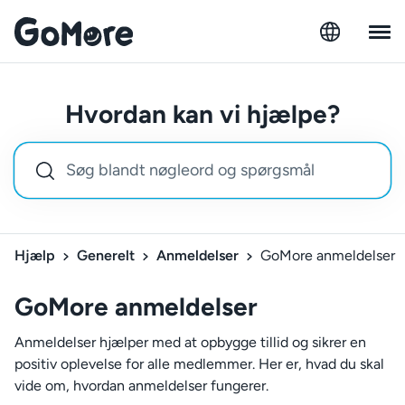
Hvordan kan vi hjælpe?
Hjælp
Generelt
Anmeldelser
GoMore anmeldelser
GoMore anmeldelser
Anmeldelser hjælper med at opbygge tillid og sikrer en
positiv oplevelse for alle medlemmer. Her er, hvad du skal
vide om, hvordan anmeldelser fungerer.