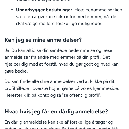
Underbygger beslutninger
: Høje bedømmelser kan
være en afgørende faktor for medlemmer, når de
skal vælge mellem forskellige muligheder.
Kan jeg se mine anmeldelser?
Ja. Du kan altid se din samlede bedømmelse og læse
anmeldelser fra andre medlemmer på din profil. Det
hjælper dig med at forstå, hvad du gør godt og hvad kan
gøre bedre.
Du kan finde alle dine anmeldelser ved at klikke på dit
profilbillede i øverste højre hjørne på vores hjemmeside.
Herefter klik på konto og så "se offentlig profil".
Hvad hvis jeg får en dårlig anmeldelse?
En dårlig anmeldelse kan ske af forskellige årsager og
behøver ikke at være slemt. Betragt det som konstruktiv