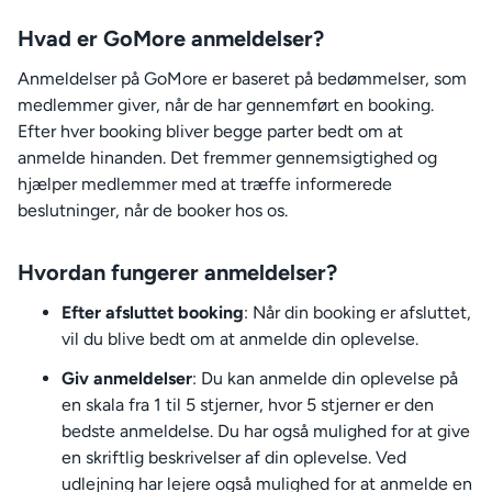
Hvad er GoMore anmeldelser?
Anmeldelser på GoMore er baseret på bedømmelser, som
medlemmer giver, når de har gennemført en booking.
Efter hver booking bliver begge parter bedt om at
anmelde hinanden. Det fremmer gennemsigtighed og
hjælper medlemmer med at træffe informerede
beslutninger, når de booker hos os.
Hvordan fungerer anmeldelser?
Efter afsluttet booking
: Når din booking er afsluttet,
vil du blive bedt om at anmelde din oplevelse.
Giv anmeldelser
: Du kan anmelde din oplevelse på
en skala fra 1 til 5 stjerner, hvor 5 stjerner er den
bedste anmeldelse. Du har også mulighed for at give
en skriftlig beskrivelser af din oplevelse. Ved
udlejning har lejere også mulighed for at anmelde en