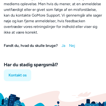
medlems oplevelse. Men hvis du mener, at en anmeldelse
uretfærdigt eller er givet som følge af en misforståelse,
kan du kontakte GoMore Support. Vi gennemgår alle sager
nøje og kan fjerne anmeldelser, hvis feedbacken
overtræder vores retningslinjer for indhold eller viser sig
ikke at være korrekt.
Fandt du, hvad du skulle bruge?
Har du stadig spørgsmål?
Kontakt os