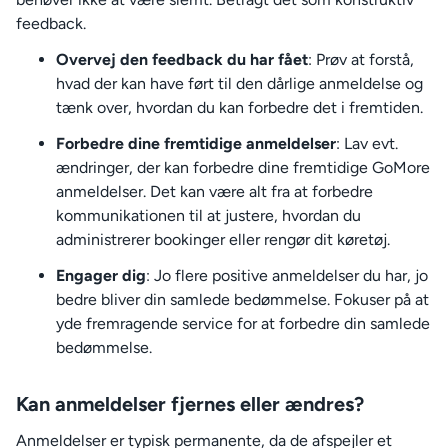
feedback.
Overvej den feedback du har fået
: Prøv at forstå,
hvad der kan have ført til den dårlige anmeldelse og
tænk over, hvordan du kan forbedre det i fremtiden.
Forbedre dine fremtidige anmeldelser
: Lav evt.
ændringer, der kan forbedre dine fremtidige GoMore
anmeldelser. Det kan være alt fra at forbedre
kommunikationen til at justere, hvordan du
administrerer bookinger eller rengør dit køretøj.
Engager dig
: Jo flere positive anmeldelser du har, jo
bedre bliver din samlede bedømmelse. Fokuser på at
yde fremragende service for at forbedre din samlede
bedømmelse.
Kan anmeldelser fjernes eller ændres?
Anmeldelser er typisk permanente, da de afspejler et