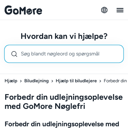
Hvordan kan vi hjælpe?
Hjælp
Biludlejning
Hjælp til biludlejere
Forbedr din
Forbedr din udlejningsoplevelse
med GoMore Nøglefri
Forbedr din udlejningsoplevelse med