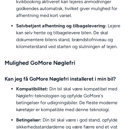
kvikbooking aktiveret kan lejeres anmodninger
godkendes automatisk, hvilket giver mulighed for
afhentning med kort varsel.
Selvbetjent afhentning og tilbagelevering:
Lejere
kan selv hente og tilbagelevere bilen. De skal
dokumentere bilens stand, brændstofniveau og
kilometerstand ved starten og slutningen af lejen.
Mulighed GoMore Nøglefri
Kan jeg få GoMore Nøglefri installeret i min bil?
Kompatibilitet:
Din bil skal være kompatibel med
Nøglefri-teknologien og opfylde GoMore's
betingelser for udlejningsbiler. De fleste moderne
køretøjer er kompatible med denne teknologi.
Betingelser:
Din bil skal være i god stand, opfylde
sikkerhedsstandarderne og være færre end et vist