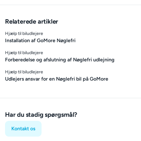
Relaterede artikler
Hjælp til biludlejere
Installation af GoMore Nøglefri
Hjælp til biludlejere
Forberedelse og afslutning af Nøglefri udlejning
Hjælp til biludlejere
Udlejers ansvar for en Nøglefri bil på GoMore
Har du stadig spørgsmål?
Kontakt os