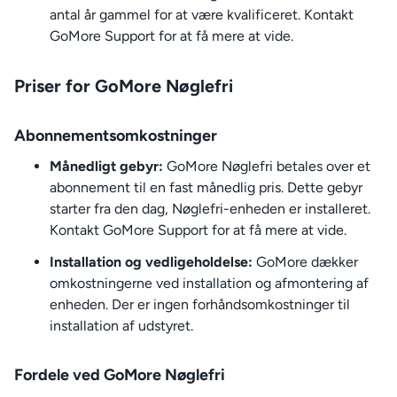
antal år gammel for at være kvalificeret. Kontakt
GoMore Support for at få mere at vide.
Priser for GoMore Nøglefri
Abonnementsomkostninger
Månedligt gebyr:
GoMore Nøglefri betales over et
abonnement til en fast månedlig pris. Dette gebyr
starter fra den dag, Nøglefri-enheden er installeret.
Kontakt GoMore Support for at få mere at vide.
Installation og vedligeholdelse:
GoMore dækker
omkostningerne ved installation og afmontering af
enheden. Der er ingen forhåndsomkostninger til
installation af udstyret.
Fordele ved GoMore Nøglefri