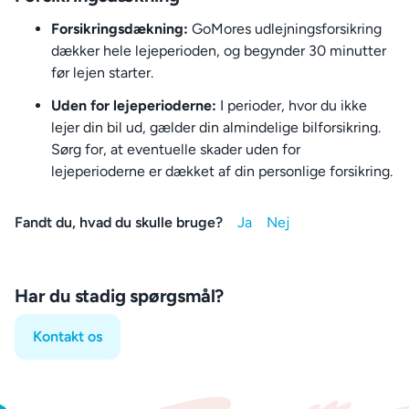
Forsikringsdækning:
GoMores udlejningsforsikring
dækker hele lejeperioden, og begynder 30 minutter
før lejen starter.
Uden for lejeperioderne:
I perioder, hvor du ikke
lejer din bil ud, gælder din almindelige bilforsikring.
Sørg for, at eventuelle skader uden for
lejeperioderne er dækket af din personlige forsikring.
Fandt du, hvad du skulle bruge?
Har du stadig spørgsmål?
Kontakt os