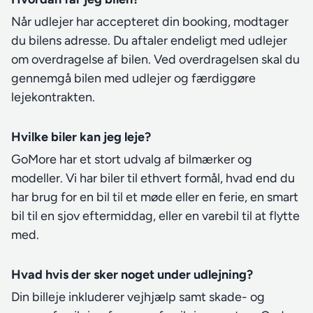
Når udlejer har accepteret din booking, modtager
du bilens adresse. Du aftaler endeligt med udlejer
om overdragelse af bilen. Ved overdragelsen skal du
gennemgå bilen med udlejer og færdiggøre
lejekontrakten.
Hvilke biler kan jeg leje?
GoMore har et stort udvalg af bilmærker og
modeller. Vi har biler til ethvert formål, hvad end du
har brug for en bil til et møde eller en ferie, en smart
bil til en sjov eftermiddag, eller en varebil til at flytte
med.
Hvad hvis der sker noget under udlejning?
Din billeje inkluderer vejhjælp samt skade- og