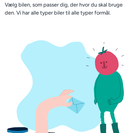
Vælg bilen, som passer dig, der hvor du skal bruge
den. Vi har alle typer biler til alle typer formål.