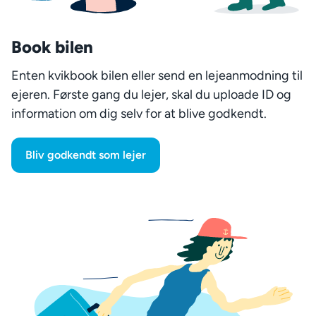
Book bilen
Enten kvikbook bilen eller send en lejeanmodning til
ejeren. Første gang du lejer, skal du uploade ID og
information om dig selv for at blive godkendt.
Bliv godkendt som lejer