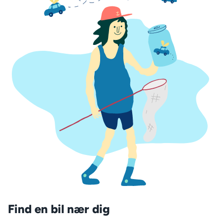
Find en bil nær dig