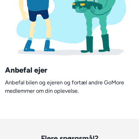
Anbefal ejer
Anbefal bilen og ejeren og fortæl andre GoMore
medlemmer om din oplevelse.
Flere spørgsmål?