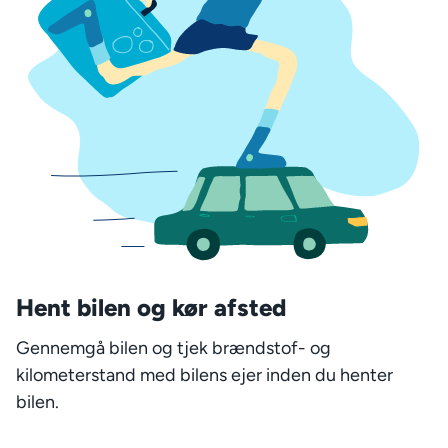
Hent bilen og kør afsted
Gennemgå bilen og tjek brændstof- og
kilometerstand med bilens ejer inden du henter
bilen.