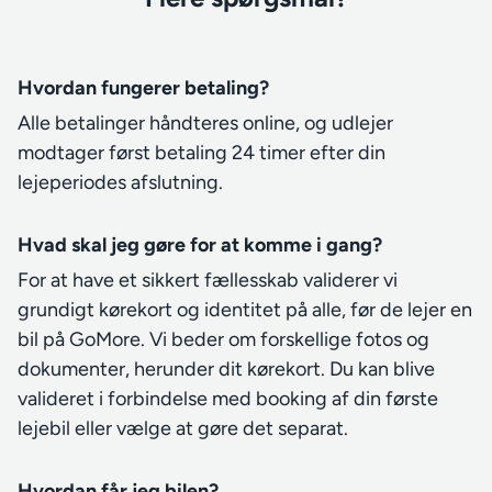
Hvordan fungerer betaling?
Alle betalinger håndteres online, og udlejer
modtager først betaling 24 timer efter din
lejeperiodes afslutning.
Hvad skal jeg gøre for at komme i gang?
For at have et sikkert fællesskab validerer vi
grundigt kørekort og identitet på alle, før de lejer en
bil på GoMore. Vi beder om forskellige fotos og
dokumenter, herunder dit kørekort. Du kan blive
valideret i forbindelse med booking af din første
lejebil eller vælge at gøre det separat.
Hvordan får jeg bilen?