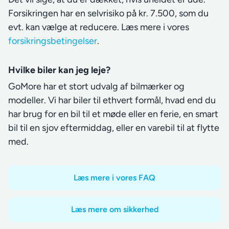
Forsikringen har en selvrisiko på kr. 7.500, som du
evt. kan vælge at reducere. Læs mere i vores
forsikringsbetingelser
.
Hvilke biler kan jeg leje?
GoMore har et stort udvalg af bilmærker og
modeller. Vi har biler til ethvert formål, hvad end du
har brug for en bil til et møde eller en ferie, en smart
bil til en sjov eftermiddag, eller en varebil til at flytte
med.
Læs mere i vores FAQ
Læs mere om sikkerhed