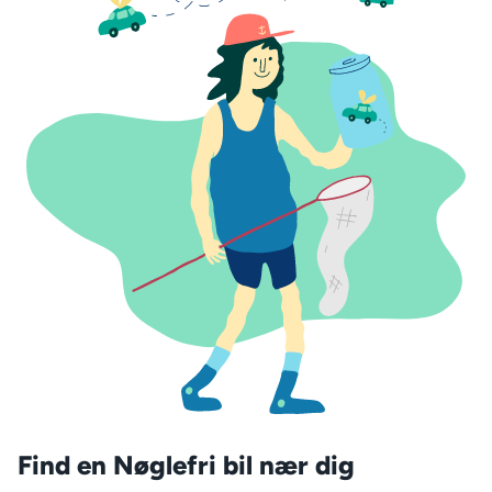
Find en Nøglefri bil nær dig