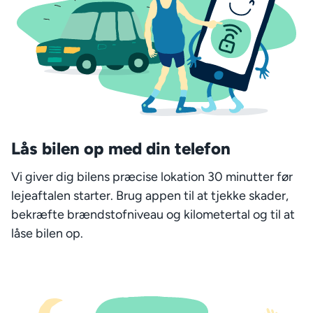
Lås bilen op med din telefon
Vi giver dig bilens præcise lokation 30 minutter før
lejeaftalen starter. Brug appen til at tjekke skader,
bekræfte brændstofniveau og kilometertal og til at
låse bilen op.