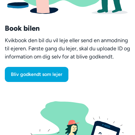
Book bilen
Kvikbook den bil du vil leje eller send en anmodning
til ejeren. Første gang du lejer, skal du uploade ID og
information om dig selv for at blive godkendt.
Bliv godkendt som lejer