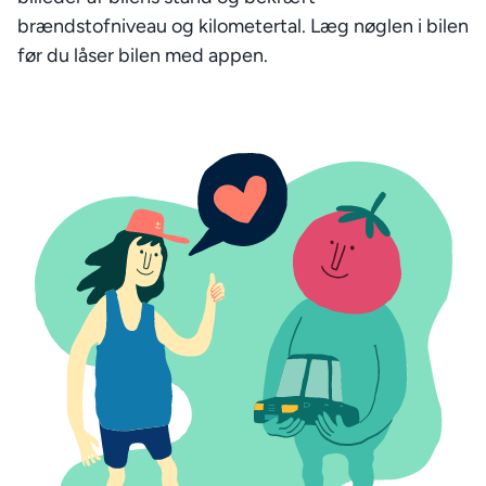
brændstofniveau og kilometertal. Læg nøglen i bilen
før du låser bilen med appen.