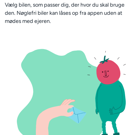
Vælg bilen, som passer dig, der hvor du skal bruge
den. Nøglefri biler kan låses op fra appen uden at
mødes med ejeren.