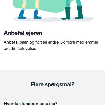
Anbefal ejeren
Anbefal bilen og fortæl andre GoMore medlemmer
om din oplevelse.
Flere spørgsmål?
Hvordan fungerer betaling?