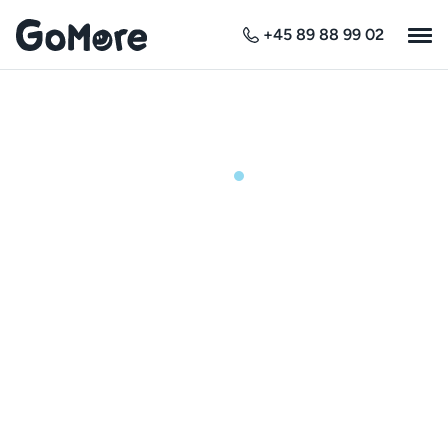
+45 89 88 99 02