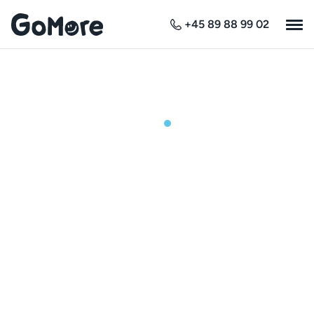
+45 89 88 99 02