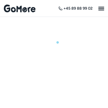
+45 89 88 99 02