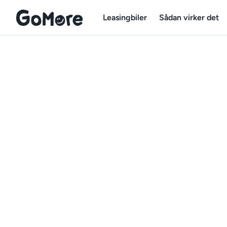
Leasingbiler
Sådan virker det