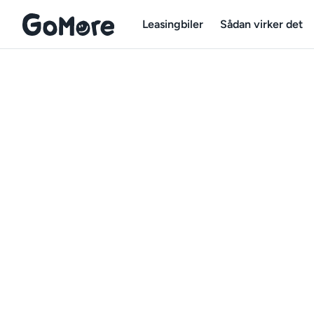
Leasingbiler
Sådan virker det