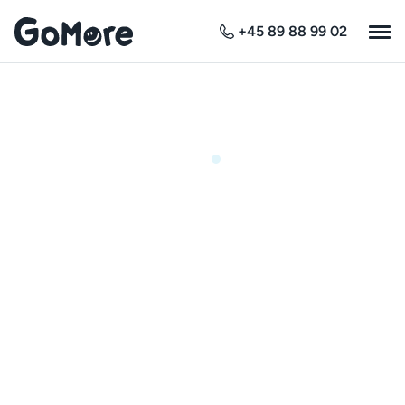
+45 89 88 99 02