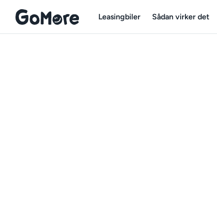
Leasingbiler
Sådan virker det