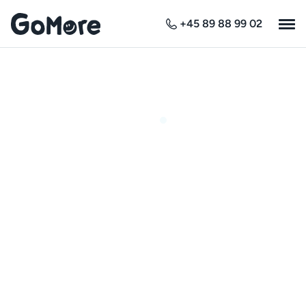
+45 89 88 99 02