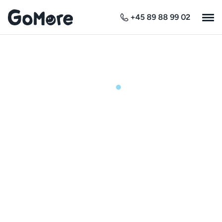
+45 89 88 99 02