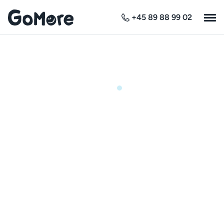
+45 89 88 99 02