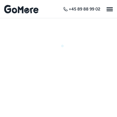
+45 89 88 99 02