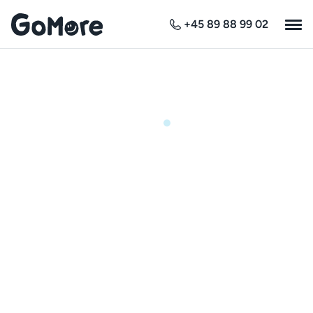
+45 89 88 99 02