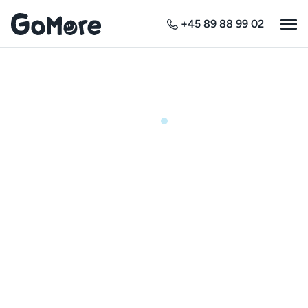
+45 89 88 99 02