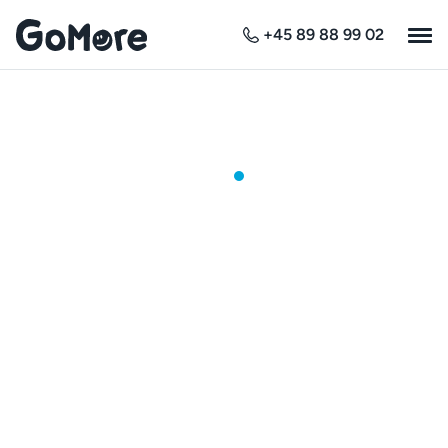
+45 89 88 99 02