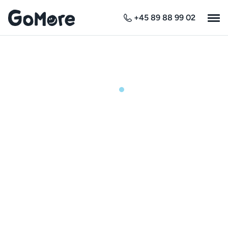
+45 89 88 99 02