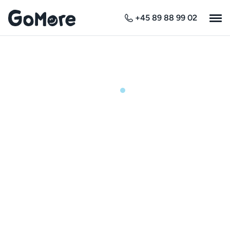
+45 89 88 99 02