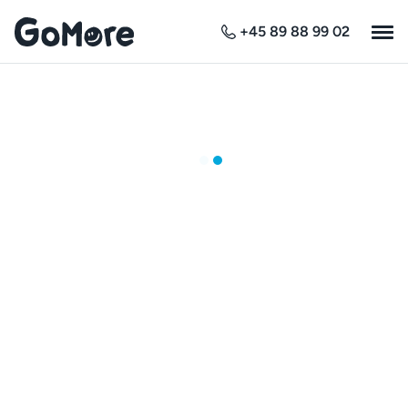
+45 89 88 99 02