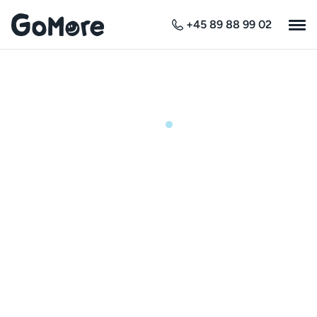
+45 89 88 99 02