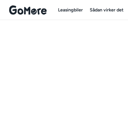
Leasingbiler
Sådan virker det