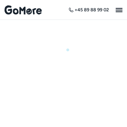
+45 89 88 99 02