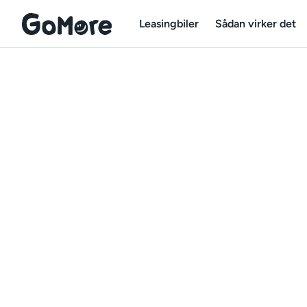
Leasingbiler
Sådan virker det