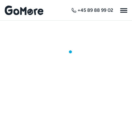
+45 89 88 99 02