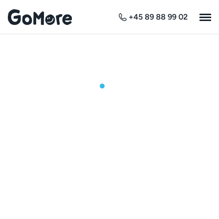
+45 89 88 99 02