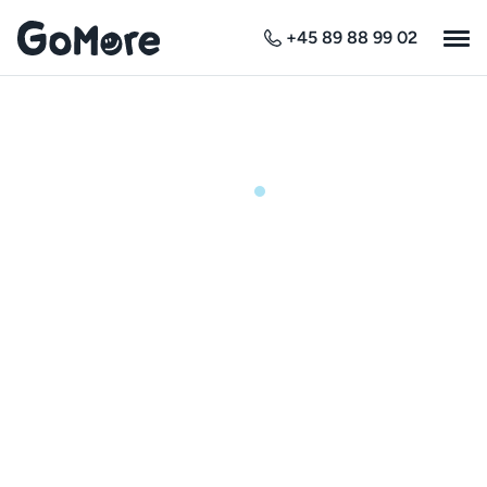
+45 89 88 99 02