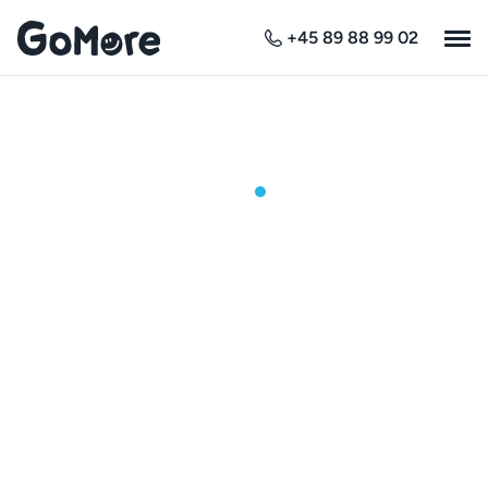
+45 89 88 99 02