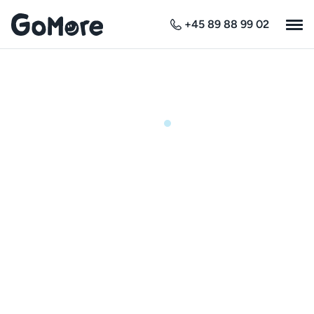
+45 89 88 99 02