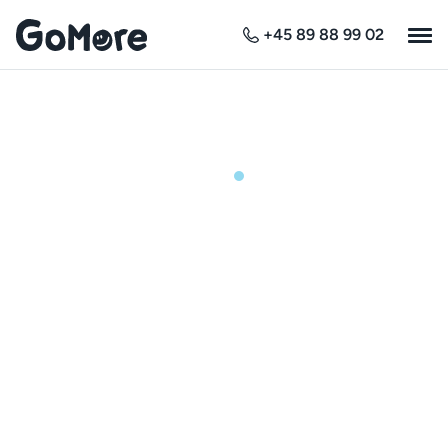
+45 89 88 99 02