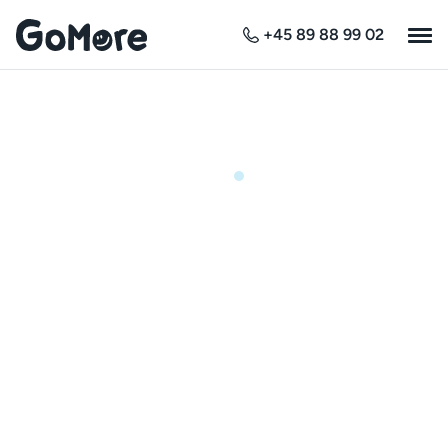
+45 89 88 99 02