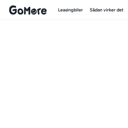
Leasingbiler
Sådan virker det