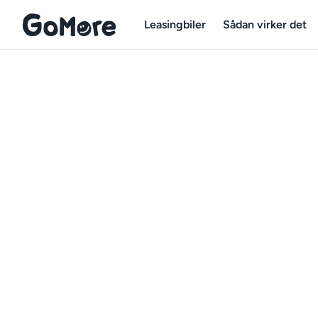
Leasingbiler
Sådan virker det