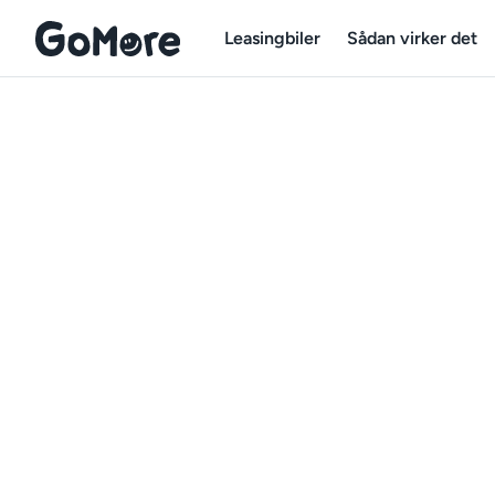
Leasingbiler
Sådan virker det