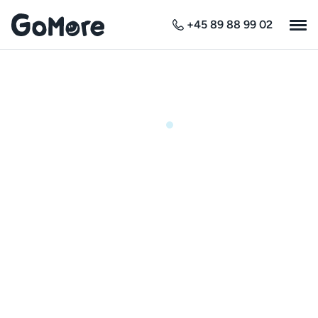
+45 89 88 99 02