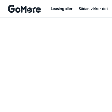
Leasingbiler
Sådan virker det