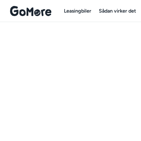
Leasingbiler
Sådan virker det