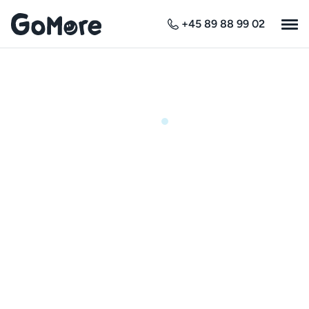
+45 89 88 99 02