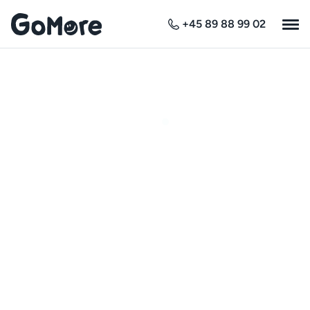
+45 89 88 99 02