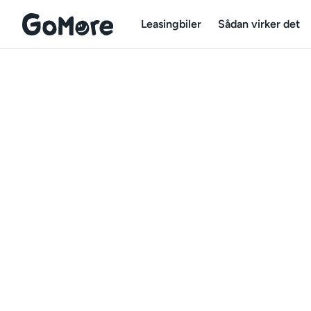
Leasingbiler
Sådan virker det